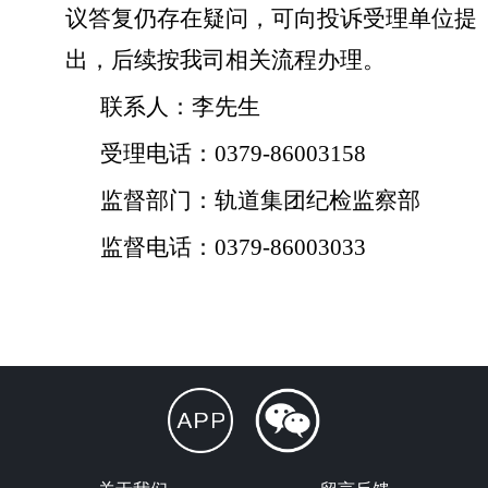
议答复仍存在疑问，可向投诉受理单位提
出，后续按我司相关流程办理。
联系人：李先生
受理电话：0379-8600
3158
监督部门：轨道集团纪检监察部
监督电话：0379-86003033