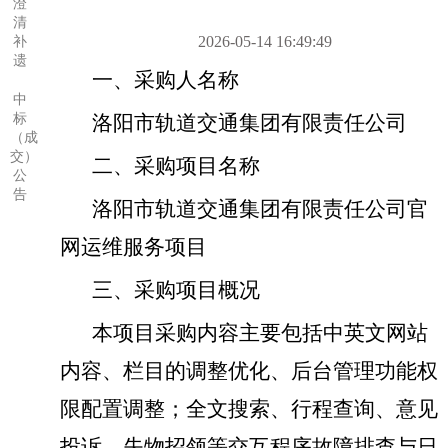
澄
清
2026-05-14 16:49:49
补
遗
一、采购人名称
中
洛阳市轨道交通集团有限责任公司
标
（成
交）
二、采购项目名称
公
告
洛阳市轨道交通集团有限责任公司官
网运维服务项目
三、采购项目概况
本项目采购内容
主要包括中英文网站
内容、栏目的调整优化、后台管理功能权
限配置调整；全文搜索、行程查询、意见
投诉、失物招领等交互程序故障排查与日