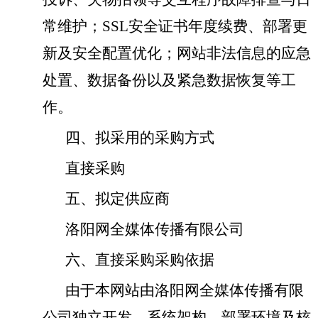
常维护；
SSL
安全证书年度续费、部署更
新及安全配置优化；网站非法信息的应急
处置、数据备份以及紧急数据恢复等工
作。
四、拟采用的采购方式
直接采购
五、拟定供应商
洛阳网全媒体传播有限公司
六、直接采购采购依据
由于本网站
由
洛阳网全媒体传播有限
公司
独立开发，系统架构、部署环境及核