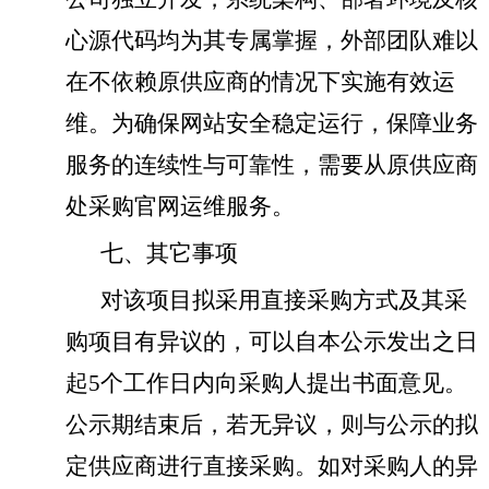
心源代码均为其专属掌握，外部团队难以
在不依赖原供应商的情况下实施有效运
维
。为确保网站安全稳定运行，保障业务
服务的连续性与可靠性，需要从原供应商
处采购官网运维服务。
七、其它事项
对该项目拟采用直接采购方式及其采
购项目有异议的，可以自本公示发出之日
起5个工作日内向采购人提出书面意见。
公示期结束后，若无异议，则与公示的拟
定供应商进行直接采购。如对采购人的异