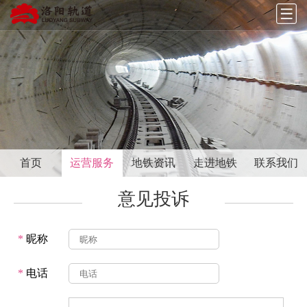
首页
运营服务
地铁资讯
走进地铁
联系我们
意见投诉
*
昵称
*
电话