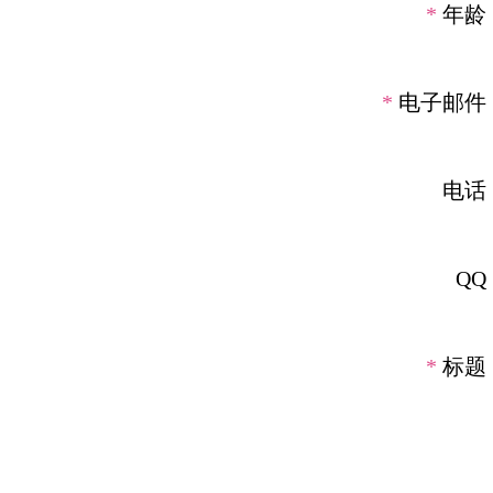
*
年龄
*
电子邮件
电话
QQ
*
标题