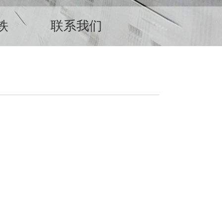
铁
联系我们