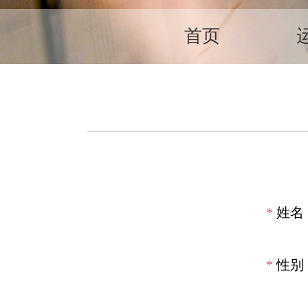
首页
*
姓名
*
性别