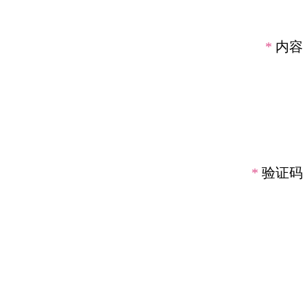
*
内容
*
验证码