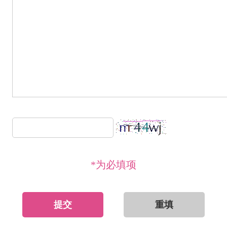
*为必填项