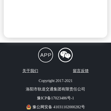
关于我们
留言反馈
Copyright 2017-2021
洛阳市轨道交通集团有限责任公司
豫ICP备17023486号-1
豫公网安备 41031102000282号