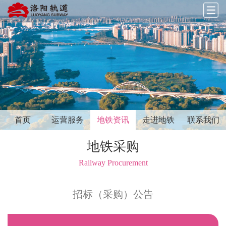
首页
运营服务
地铁资讯
走进地铁
联系我们
地铁采购
Railway Procurement
招标（采购）公告