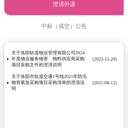
澄清补遗
中标（成交）公告
关于洛阳轨道物业管理有限公司2024
年度物业服务物资、物料供应商采购
[2023-12-20]
项目采购文件的澄清说明
关于洛阳市轨道交通1号线2021年防汛
物资紧急采购项目采购清单的澄清说
[2021-08-12]
明