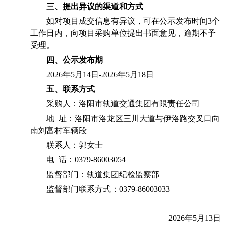
三、提出异议的渠道和方式
如对项目成交信息有异议，可在公示发布时间3个
工作日内，向项目采购单位提出书面意见，逾期不予
受理。
四、公示发布期
2026年5月14
日-202
6年5月18日
五、联系方式
采购人：洛阳市轨道交通集团有限责任公司
地
址：洛阳市洛龙区三川大道与伊洛路交叉口向
南刘富村车辆段
联系人：郭女士
电
话：0379-86003054
监督部门：轨道集团纪检监察部
监督部门联系方式：0379-86003033
2026年5月13日