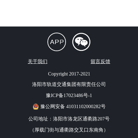
关于我们
留言反馈
Copyright 2017-2021
洛阳市轨道交通集团有限责任公司
豫ICP备17023486号-1
豫公网安备 41031102000282号
公司地址：洛阳市洛龙区通衢路207号
（厚载门街与通衢路交叉口东南角）